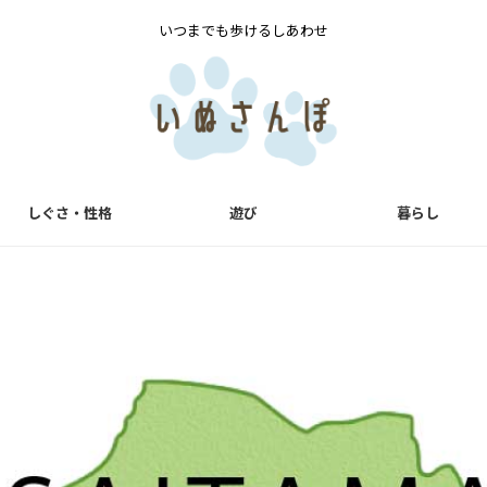
いつまでも歩けるしあわせ
しぐさ・性格
遊び
暮らし