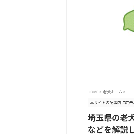
HOME
>
老犬ホーム
>
本サイトの記事内に広告
埼玉県の老
などを解説