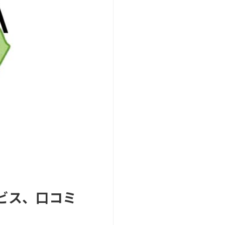
ビス、口コミ