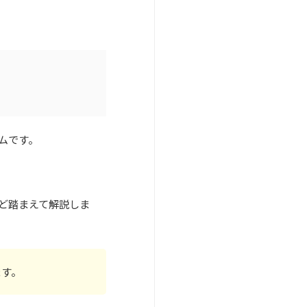
ムです。
ど踏まえて解説しま
ます。