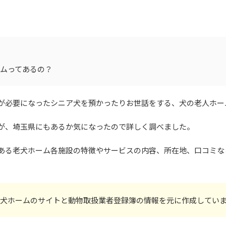
ムってあるの？
が必要になったシニア犬を預かったりお世話をする、犬の老人ホー
が、埼玉県にもあるか気になったので詳しく調べました。
ある老犬ホーム各施設の特徴やサービスの内容、所在地、口コミな
犬ホームのサイトと動物取扱業者登録簿の情報を元に作成してい