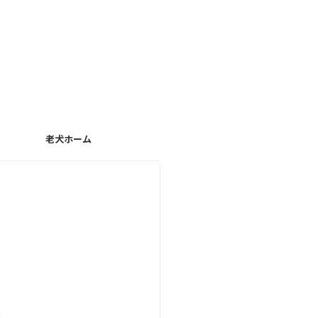
老犬ホーム