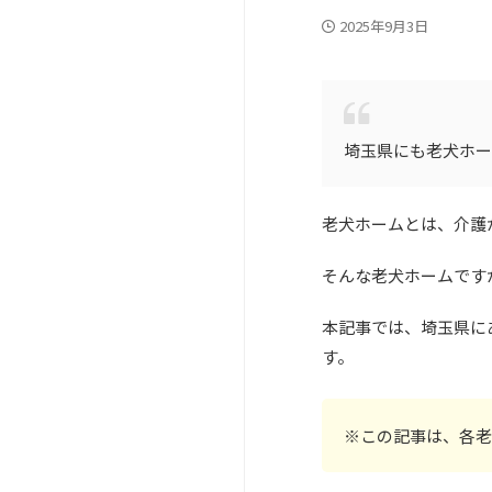
2025年9月3日
埼玉県にも老犬ホー
老犬ホームとは、介護
そんな老犬ホームです
本記事では、埼玉県に
す。
※この記事は、各老