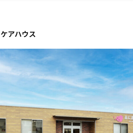
るケアハウス