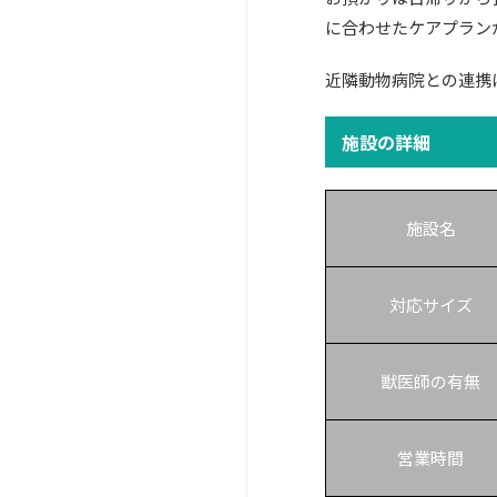
に合わせたケアプラン
近隣動物病院との連携
施設の詳細
施設名
対応サイズ
獣医師の有無
営業時間