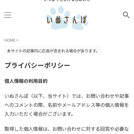
HOME
>
本サイトの記事内に広告が含まれる場合があります。
プライバシーポリシー
個人情報の利用目的
いぬさんぽ（以下、当サイト）では、お問い合わせや記事
へのコメントの際、名前やメールアドレス等の個人情報を
入力いただく場合がございます。
取得した個人情報は、お問い合わせに対する回答や必要な