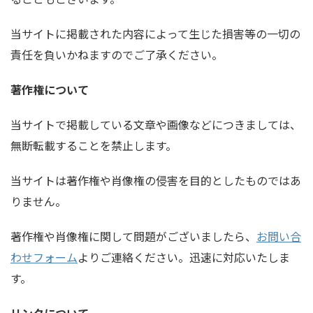
当サイトに掲載された内容によって生じた損害等の一切の
責任を負いかねますのでご了承ください。
著作権について
当サイトで掲載している文章や画像などにつきましては、
無断転載することを禁止します。
当サイトは著作権や肖像権の侵害を目的としたものではあ
りません。
著作権や肖像権に関して問題がございましたら、
お問い合
わせフォーム
よりご連絡ください。迅速に対応いたしま
す。