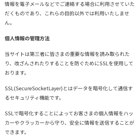
情報を電子メールなどでご連絡する場合に利用させていた
だくものであり、これらの目的以外では利用いたしませ
ん。
個人情報の管理方法
当サイトは第三者に皆さまの重要な情報を読み取られた
り、改ざんされたりすることを防ぐためにSSLを使用して
おります。
SSL(SecureSocketLayer)とはデータを暗号化して通信す
るセキュリティ機能です。
SSLで暗号化することによってお客さまの個人情報をハッ
カーやクラッカーから守り、安全に情報を送信することが
できます。