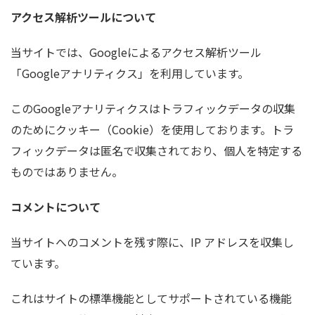
アクセス解析ツールについて
当サイトでは、Googleによるアクセス解析ツール
「Googleアナリティクス」を利用しています。
このGoogleアナリティクスはトラフィックデータの収集
のためにクッキー（Cookie）を使用しております。トラ
フィックデータは匿名で収集されており、個人を特定する
ものではありません。
コメントについて
当サイトへのコメントを残す際に、IP アドレスを収集し
ています。
これはサイトの標準機能としてサポートされている機能