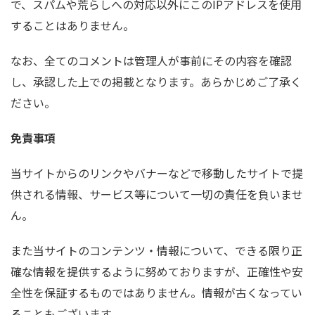
で、スパムや荒らしへの対応以外にこのIPアドレスを使用
することはありません。
なお、全てのコメントは管理人が事前にその内容を確認
し、承認した上での掲載となります。あらかじめご了承く
ださい。
免責事項
当サイトからのリンクやバナーなどで移動したサイトで提
供される情報、サービス等について一切の責任を負いませ
ん。
また当サイトのコンテンツ・情報について、できる限り正
確な情報を提供するように努めておりますが、正確性や安
全性を保証するものではありません。情報が古くなってい
ることもございます。